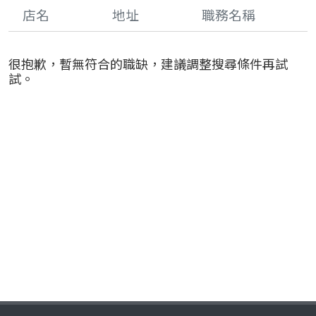
店名
地址
職務名稱